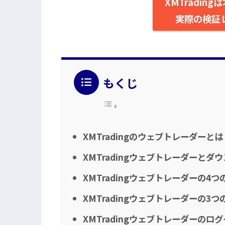
XMTradin
実際の検証
もくじ
XMTradingのウェブトレーダーとは
XMTradingウェブトレーダーと
XMTradingウェブトレーダーの4
XMTradingウェブトレーダーの3
XMTradingウェブトレーダーのロ