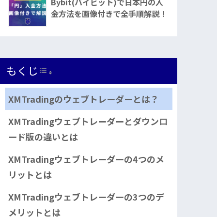
Bybit(バイビット)で日本円の入
金方法を画像付きで全手順解説！
もくじ
Toggle Table of Content
XMTradingのウェブトレーダーとは？
XMTradingウェブトレーダーとダウンロ
ード版の違いとは
XMTradingウェブトレーダーの4つのメ
リットとは
XMTradingウェブトレーダーの3つのデ
メリットとは