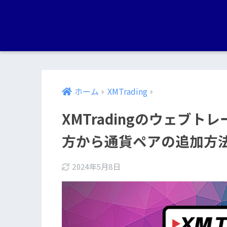
ホーム
XMTrading
XMTradingのウェブ
方から通貨ペアの追加方
2024年5月8日