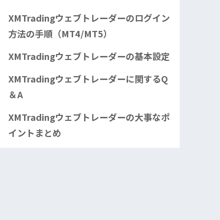
XMTradingウェブトレーダーのログイン
方法の手順（MT4/MT5）
XMTradingウェブトレーダーの基本設定
XMTradingウェブトレーダーに関するQ
＆A
XMTradingウェブトレーダーの大事なポ
イントまとめ