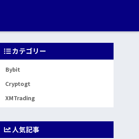
カテゴリー
Bybit
Cryptogt
XMTrading
人気記事