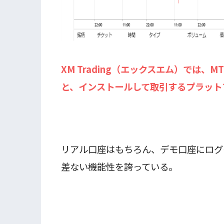
XM Trading（エックスエム）では、
と、インストールして取引するプラット
リアル口座はもちろん、デモ口座にログイ
差ない機能性を誇っている。