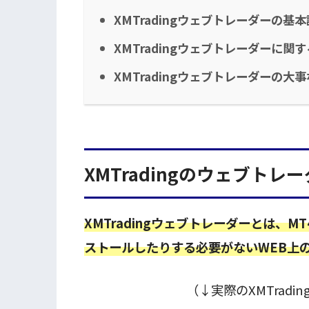
XMTradingウェブトレーダーの基
XMTradingウェブトレーダーに関す
XMTradingウェブトレーダーの大
XMTradingのウェブトレ
XMTradingウェブトレーダーとは、
ストールしたりする必要がないWEB上
（↓実際のXMTradi