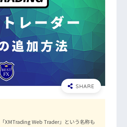
MTrading Web Trader」という名称も