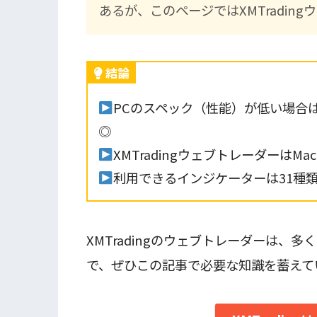
あるが、このページではXMTradin
結論
PCのスペック（性能）が低い場合は、
◎
XMTradingウェブトレーダーは
利用できるインジケーターは31種
XMTradingのウェブトレーダーは、
で、ぜひこの記事で必要な知識を蓄えて