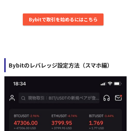
Bybitで取引を始めるにはこちら
Bybitのレバレッジ設定方法（スマホ編）