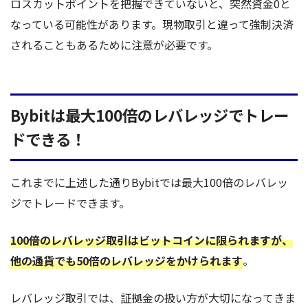
ロスカットポイントを把握できていないと、突然資金0と
なっている可能性があります。現物取引と違って強制決済
されることもあるために注意が必要です。
Bybitは最大100倍のレバレッジでトレー
ドできる！
これまでに上述した通りBybitでは最大100倍のレバレッ
ジでトレードできます。
100倍のレバレッジ取引はビットコインに限られますが、
他の通貨でも50倍のレバレッジをかけられます
。
レバレッジ取引では、証拠金の扱い方が大切になってきま