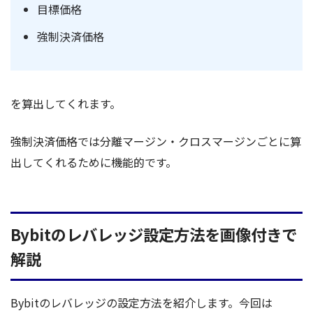
目標価格
強制決済価格
を算出してくれます。
強制決済価格では分離マージン・クロスマージンごとに算
出してくれるために機能的です。
Bybitのレバレッジ設定方法を画像付きで
解説
Bybitのレバレッジの設定方法を紹介します。今回は