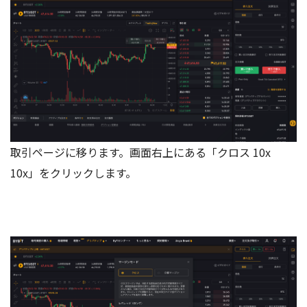
取引ページに移ります。画面右上にある「クロス 10x
10x」をクリックします。