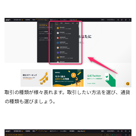
取引の種類が様々表れます。取引したい方法を選び、通貨
の種類も選びましょう。