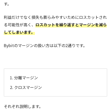
す。
利益だけでなく損失も膨らみやすいためにロスカットされ
る可能性が高く、
ロ
スカットを繰り返すとマージンを減ら
してしまいます。
Bybitのマージンの扱い方は以下の2通りです。
分離マージン
クロスマージン
それぞれ説明します。