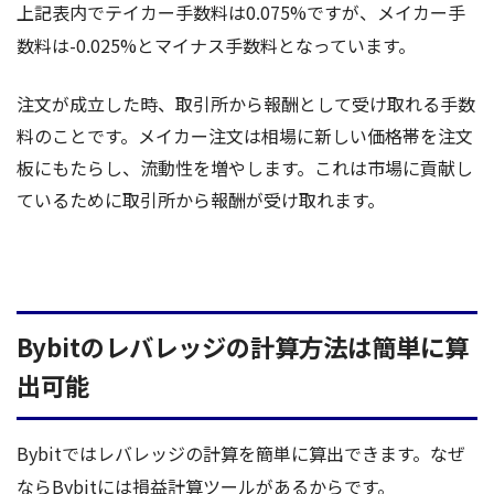
上記表内でテイカー手数料は0.075%ですが、メイカー手
数料は-0.025%とマイナス手数料となっています。
注文が成立した時、取引所から報酬として受け取れる手数
料のことです。メイカー注文は相場に新しい価格帯を注文
板にもたらし、流動性を増やします。これは市場に貢献し
ているために取引所から報酬が受け取れます。
Bybitのレバレッジの計算方法は簡単に算
出可能
Bybitではレバレッジの計算を簡単に算出できます。なぜ
ならBybitには損益計算ツールがあるからです。