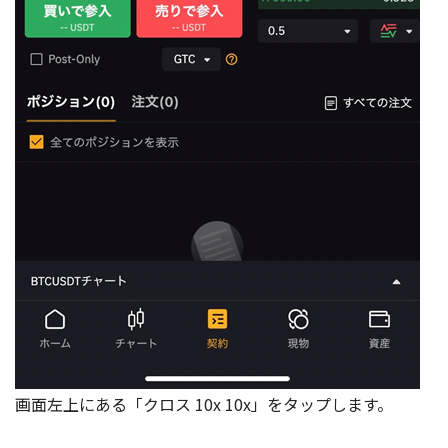
画面左上にある「クロス 10x 10x」をタップします。