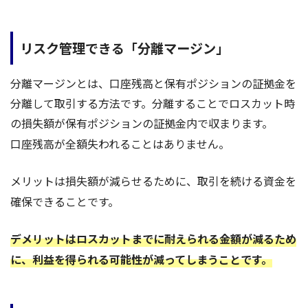
リスク管理できる「分離マージン」
分離マージンとは、口座残高と保有ポジションの証拠金を
分離して取引する方法です。分離することでロスカット時
の損失額が保有ポジションの証拠金内で収まります。
口座残高が全額失われることはありません。
メリットは損失額が減らせるために、取引を続ける資金を
確保できることです。
デメリットはロスカットまでに耐えられる金額が減るため
に、利益を得られる可能性が減ってしまうことです
。