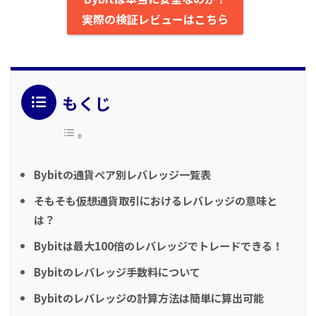
実際の検証レビューはこちら
もくじ
Bybitの通貨ペア別レバレッジ一覧表
そもそも仮想通貨取引におけるレバレッジの意味と
は？
Bybitは最大100倍のレバレッジでトレードできる！
Bybitのレバレッジ手数料について
Bybitのレバレッジの計算方法は簡単に算出可能