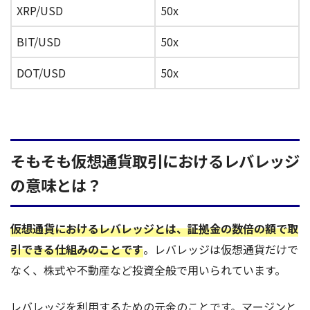
XRP/USD
50x
BIT/USD
50x
DOT/USD
50x
そもそも仮想通貨取引におけるレバレッジ
の意味とは？
仮想通貨におけるレバレッジとは、証拠金の数倍の額で取
引できる仕組みのことです
。
レバレッジは仮想通貨だけで
なく、株式や不動産など投資全般で用いられています。
レバレッジを利用するための元金のことです。マージンと