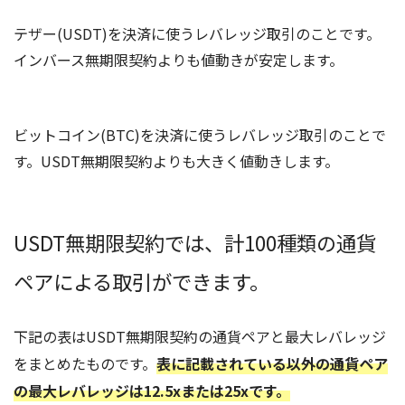
テザー(USDT)を決済に使うレバレッジ取引のことです。
インバース無期限契約よりも値動きが安定します。
ビットコイン(BTC)を決済に使うレバレッジ取引のことで
す。USDT無期限契約よりも大きく値動きします。
USDT無期限契約では、計100種類の通貨
ペアによる取引ができます。
下記の表はUSDT無期限契約の通貨ペアと最大レバレッジ
をまとめたものです。
表に記載されている以外の通貨ペア
の最大レバレッジは12.5xまたは25xです。