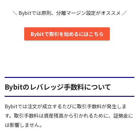
＼ Bybitでは原則、分離マージン設定がオススメ ／
Bybitで取引を始めるにはこちら
Bybitのレバレッジ手数料について
Bybitでは注文が成立するたびに取引手数料が発生しま
す。取引手数料は資産残高から引かれるために、証拠金に
は影響しません。