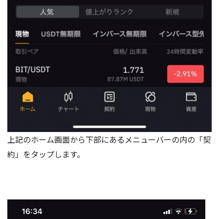
上記のホーム画面から下部にあるメニューバーの内の「契
約」をタップします。