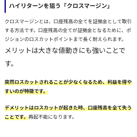
ハイリターンを狙う「クロスマージン」
クロスマージンとは、口座残高の全てを証拠金として取引
する方法です。口座残高の全てが証拠金となるために、ポ
ジションのロスカットポイントまで長く耐えられます。
メリットは大きな値動きにも強いことで
す。
突然ロスカットされることが少なくなるため、利益を得や
すいのが特徴です。
デメリットはロスカットが起きた時、口座残高を全て失う
ことです。
再起不能になります。