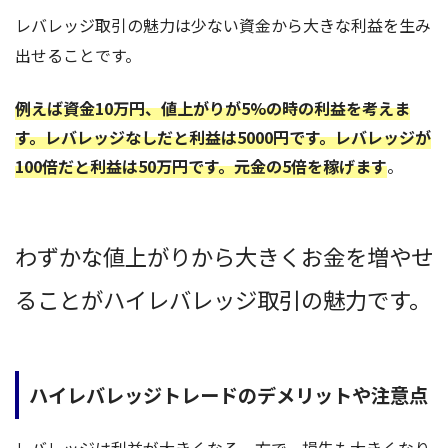
レバレッジ取引の魅力は少ない資金から大きな利益を生み
出せることです。
例えば資金10万円、値上がりが5%の時の利益を考えま
す。レバレッジなしだと利益は5000円です。レバレッジが
100倍だと利益は50万円です。元金の5倍を稼げます
。
わずかな値上がりから大きくお金を増やせ
ることがハイレバレッジ取引の魅力です。
ハイレバレッジトレードのデメリットや注意点
レバレッジは利益が大きくなる一方で、損失も大きくなり