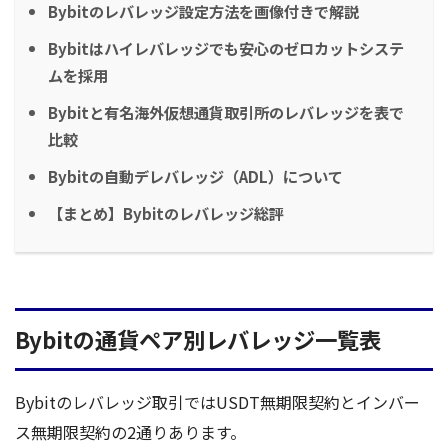
Bybitのレバレッジ設定方法を画像付きで解説
Bybitはハイレバレッジでも安心のゼロカットシステ
ムを採用
Bybitと有名海外仮想通貨取引所のレバレッジを表で
比較
Bybitの自動デレバレッジ（ADL）について
【まとめ】Bybitのレバレッジ総評
Bybitの通貨ペア別レバレッジ一覧表
Bybitのレバレッジ取引ではUSDT無期限契約とインバー
ス無期限契約の2通りあります。