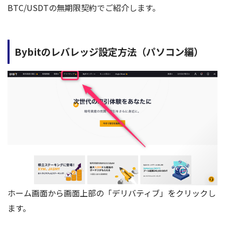
BTC/USDTの無期限契約でご紹介します。
Bybitのレバレッジ設定方法（パソコン編）
ホーム画面から画面上部の「デリバティブ」をクリックし
ます。