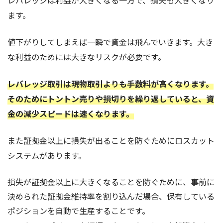
ます。
値下がりしてしまえば一瞬で資金は飛んでいきます。大き
な利益のためには大きなリスクが必要です。
レバレッジ取引は現物取引よりも手数料が高くなります。
そのためにトントン売りや損切りを繰り返していると、資
金の減少スピードは速くなります。
また証拠金以上に損失が出ることを防ぐためにロスカット
システムがあります。
損失が証拠金以上に大きくなることを防ぐために、事前に
決められた証拠金維持率を割り込んだ場合、保有している
ポジションを自動で生産することです。