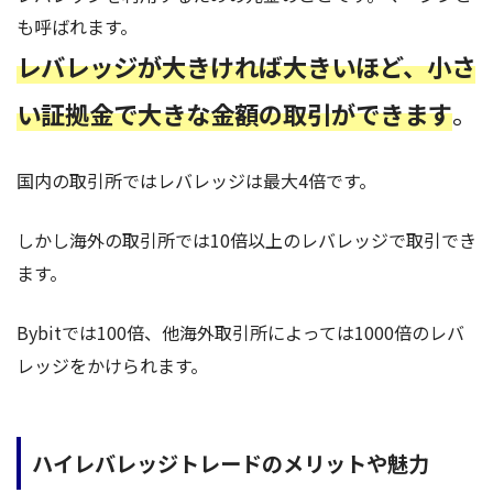
も呼ばれます。
レバレッジが大きければ大きいほど、小さ
い証拠金で大きな金額の取引ができます
。
国内の取引所ではレバレッジは最大4倍です。
しかし海外の取引所では10倍以上のレバレッジで取引でき
ます。
Bybitでは100倍、他海外取引所によっては1000倍のレバ
レッジをかけられます。
ハイレバレッジトレードのメリットや魅力