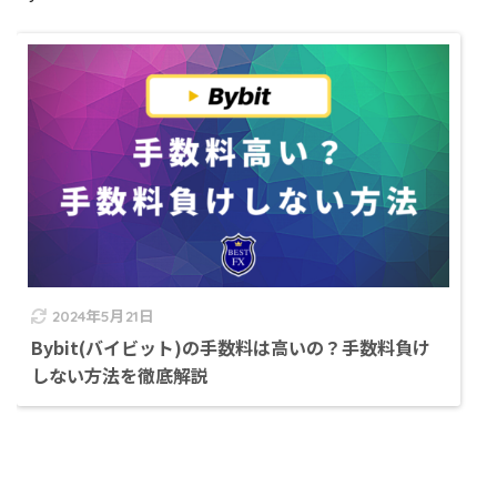
2024年5月21日
Bybit(バイビット)の手数料は高いの？手数料負け
しない方法を徹底解説