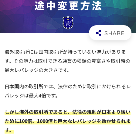
海外取引所には国内取引所が持っていない魅力がありま
す。その魅力は取引できる通貨の種類の豊富さや取引時の
最大レバレッジの大きさです。
日本国内の取引所では、法律のために取引にかけられるレ
バレッジは最大4倍です。
しかし海外の取引所であると、法律の規制が日本より緩い
ために100倍、1000倍と巨大なレバレッジを効かせられま
す。