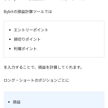
Bybitの損益計算ツールでは
エントリーポイント
損切りポイント
利確ポイント
を入力することで、損益を計算してくれます。
ロング・ショートのポジションごとに
損益