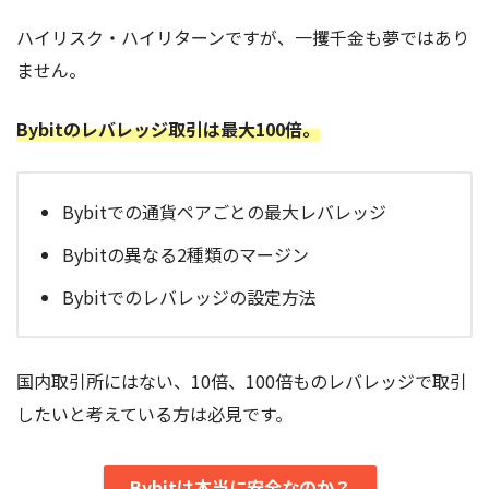
ハイリスク・ハイリターンですが、一攫千金も夢ではあり
ません。
Bybitのレバレッジ取引は最大100倍。
Bybitでの通貨ペアごとの最大レバレッジ
Bybitの異なる2種類のマージン
Bybitでのレバレッジの設定方法
国内取引所にはない、10倍、100倍ものレバレッジで取引
したいと考えている方は必見です。
Bybitは本当に安全なのか？