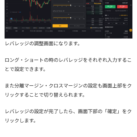
レバレッジの調整画面になります。
ロング・ショートの時のレバレッジをそれぞれ入力するこ
とで設定できます。
また分離マージン・クロスマージンの設定も画面上部をク
リックすることで切り替えられます。
レバレッジの設定が完了したら、画面下部の「確定」をク
リックします。