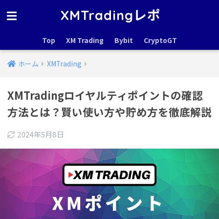
XMTradingレポ
Top
XM Trading
Bybit
CryptoGT
ホーム
XMTrading
XMTradingロイヤルティポイントの確認
方法とは？賢い使い方や貯め方を徹底解説
2024年5月8日