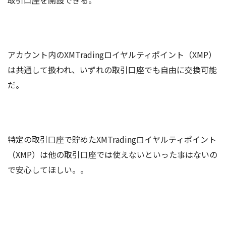
取引口座を開設できる。
アカウント内のXMTradingロイヤルティポイント（XMP）
は共通して扱われ、いずれの取引口座でも自由に交換可能
だ。
特定の取引口座で貯めたXMTradingロイヤルティポイント
（XMP）は他の取引口座では使えないといった事はないの
で安心してほしい。。