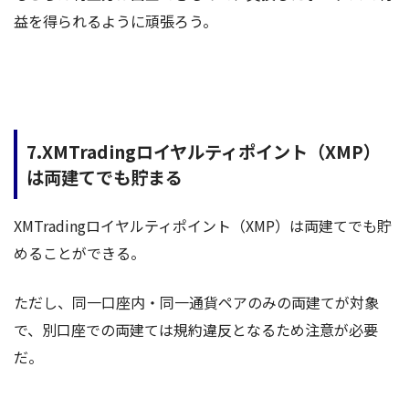
益を得られるように頑張ろう。
7.XMTradingロイヤルティポイント（XMP）
は両建てでも貯まる
XMTradingロイヤルティポイント（XMP）は両建てでも貯
めることができる。
ただし、同一口座内・同一通貨ペアのみの両建てが対象
で、別口座での両建ては規約違反となるため注意が必要
だ。