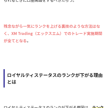
残念ながら一気にランクを上げる裏技のような方法はな
く、XM Trading（エックスエム）でのトレード実施期間
が全てとなる
。
ロイヤルティステータスのランクが下がる理由
とは
ロイヤルティステータスのランクが下がる原因は、
ランク