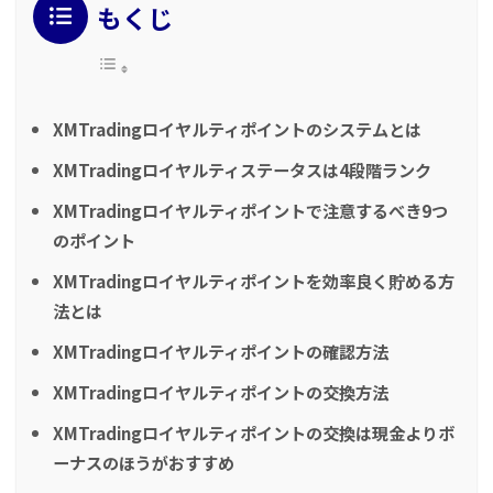
もくじ
XMTradingロイヤルティポイントのシステムとは
XMTradingロイヤルティステータスは4段階ランク
XMTradingロイヤルティポイントで注意するべき9つ
のポイント
XMTradingロイヤルティポイントを効率良く貯める方
法とは
XMTradingロイヤルティポイントの確認方法
XMTradingロイヤルティポイントの交換方法
XMTradingロイヤルティポイントの交換は現金よりボ
ーナスのほうがおすすめ