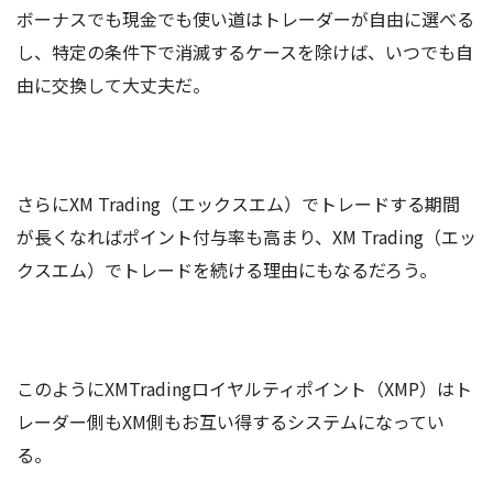
ボーナスでも現金でも使い道はトレーダーが自由に選べる
し、特定の条件下で消滅するケースを除けば、いつでも自
由に交換して大丈夫だ。
さらにXM Trading（エックスエム）でトレードする期間
が長くなればポイント付与率も高まり、XM Trading（エッ
クスエム）でトレードを続ける理由にもなるだろう。
このようにXMTradingロイヤルティポイント（XMP）はト
レーダー側もXM側もお互い得するシステムになってい
る。