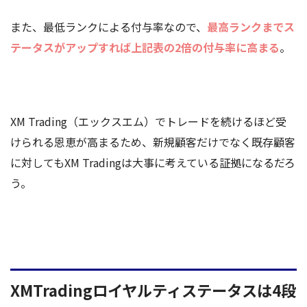
また、最低ランクによる付与率なので、
最高ランクまでス
テータスがアップすれば上記表の2倍の付与率に高まる
。
XM Trading（エックスエム）でトレードを続けるほど受
けられる恩恵が高まるため、新規顧客だけでなく既存顧客
に対してもXM Tradingは大事に考えている証拠になるだろ
う。
XMTradingロイヤルティステータスは4段