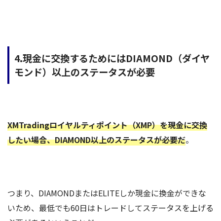
4.現金に交換するためにはDIAMOND（ダイヤ
モンド）以上のステータスが必要
XMTradingロイヤルティポイント（XMP）を現金に交換
したい場合、DIAMOND以上のステータスが必要だ
。
つまり、DIAMONDまたはELITEしか現金に換金ができな
いため、最低でも60日はトレードしてステータスを上げる