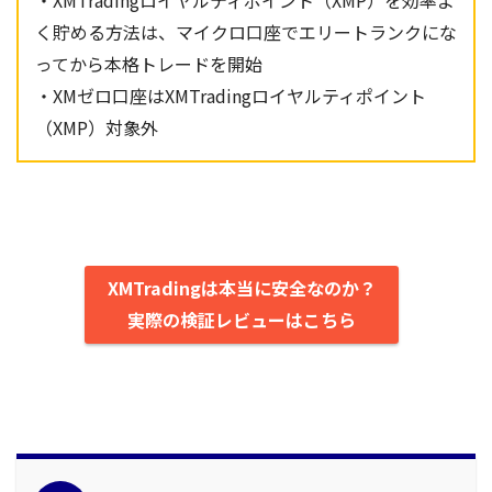
く貯める方法は、マイクロ口座でエリートランクにな
ってから本格トレードを開始
・XMゼロ口座はXMTradingロイヤルティポイント
（XMP）対象外
XMTradingは本当に安全なのか？
実際の検証レビューはこちら