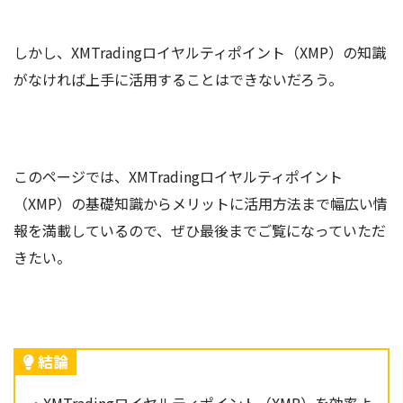
しかし、XMTradingロイヤルティポイント（XMP）の知識
がなければ上手に活用することはできないだろう。
このページでは、XMTradingロイヤルティポイント
（XMP）の基礎知識からメリットに活用方法まで幅広い情
報を満載しているので、ぜひ最後までご覧になっていただ
きたい。
結論
・XMTradingロイヤルティポイント（XMP）を効率よ