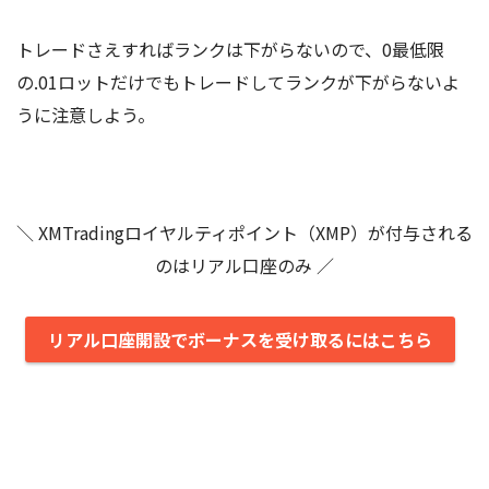
トレードさえすればランクは下がらないので、0最低限
の.01ロットだけでもトレードしてランクが下がらないよ
うに注意しよう。
＼ XMTradingロイヤルティポイント（XMP）が付与される
のはリアル口座のみ ／
リアル口座開設でボーナスを受け取るにはこちら