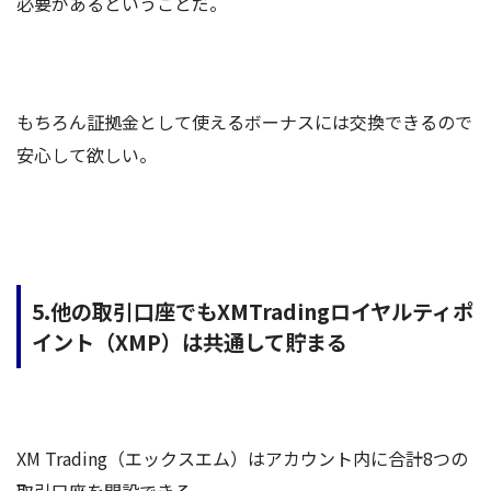
必要があるということだ。
もちろん証拠金として使えるボーナスには交換できるので
安心して欲しい。
5.他の取引口座でもXMTradingロイヤルティポ
イント（XMP）は共通して貯まる
XM Trading（エックスエム）はアカウント内に合計8つの