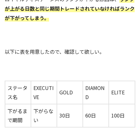
が上がる日数と同じ期間トレードされていなければランク
が下がってしまう。
以下に表を用意したので、確認して欲しい。
ステータ
EXECUTI
DIAMON
GOLD
ELITE
ス名
VE
D
下がるま
下がらな
30日
60日
100日
で期間
い