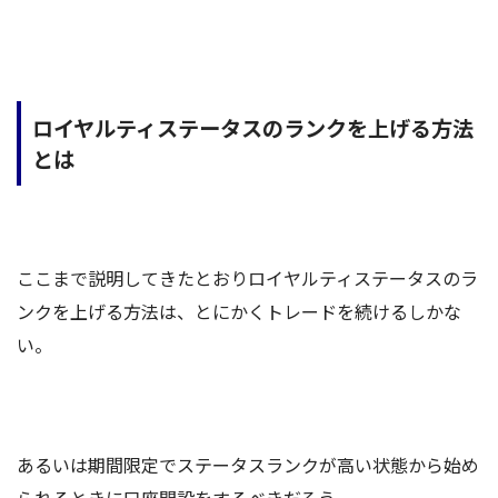
ロイヤルティステータスのランクを上げる方法
とは
ここまで説明してきたとおりロイヤルティステータスのラ
ンクを上げる方法は、とにかくトレードを続けるしかな
い。
あるいは期間限定でステータスランクが高い状態から始め
られるときに口座開設をするべきだろう。