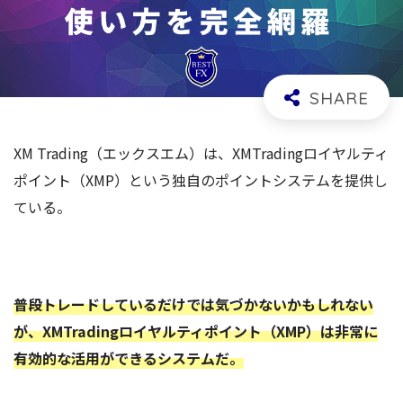
XM Trading（エックスエム）は、XMTradingロイヤルティ
ポイント（XMP）という独自のポイントシステムを提供し
ている。
普段トレードしているだけでは気づかないかもしれない
が、XMTradingロイヤルティポイント（XMP）は非常に
有効的な活用ができるシステムだ。