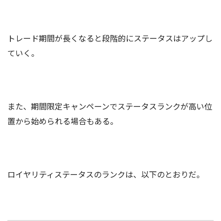
トレード期間が長くなると段階的にステータスはアップし
ていく。
また、期間限定キャンペーンでステータスランクが高い位
置から始められる場合もある。
ロイヤリティステータスのランクは、以下のとおりだ。