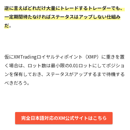
逆に言えばどれだけ大量にトレードするトレーダーでも、
一定期間待たなければステータスはアップしない仕組み
だ
。
仮にXMTradingロイヤルティポイント（XMP）に重きを置
く場合は、ロット数は最小限の0.01ロットにしてポジショ
ンを保有しておき、ステータスがアップするまで待機する
べきだろう。
完全日本語対応のXM公式サイトはこちら