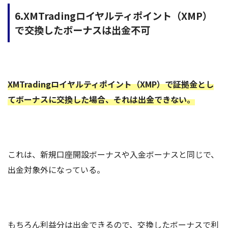
6.XMTradingロイヤルティポイント（XMP）
で交換したボーナスは出金不可
XMTradingロイヤルティポイント（XMP）で証拠金とし
てボーナスに交換した場合、それは出金できない。
これは、新規口座開設ボーナスや入金ボーナスと同じで、
出金対象外になっている。
もちろん利益分は出金できるので、交換したボーナスで利