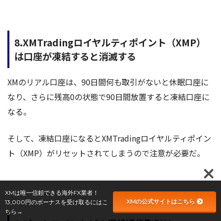
8.XMTradingロイヤルティポイント（XMP）
は口座が凍結すると消滅する
XMのリアル口座は、90日間何も取引がないと休眠口座に
なり、さらに残高0の状態で90日間放置すると凍結口座に
なる。
そして、凍結口座になるとXMTradingロイヤルティポイン
ト（XMP）がリセットされてしまうので注意が必要だ。
XMは唯一信頼できる海外FX業者！
XMの公式サイトはこちら
13,000円のボーナスを受け取るにはこ
ちら→