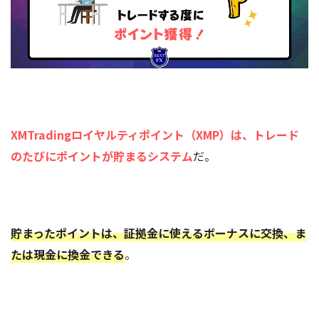
XMTradingロイヤルティポイント（XMP）は、トレード
のたびにポイントが貯まるシステム
だ。
貯まったポイントは、証拠金に使えるボーナスに交換、ま
たは現金に換金できる
。