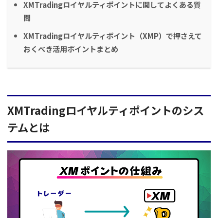
XMTradingロイヤルティポイントに関してよくある質
問
XMTradingロイヤルティポイント（XMP）で押さえて
おくべき活用ポイントまとめ
XMTradingロイヤルティポイントのシス
テムとは