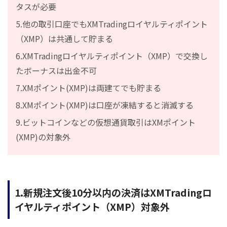
タスが必要
5.他の取引口座でもXMTradingロイヤルティポイント
（XMP）は共通して貯まる
6.XMTradingロイヤルティポイント（XMP）で交換し
たボーナスは出金不可
7.XMポイント(XMP)は両建てでも貯まる
8.XMポイント(XMP)は口座が凍結すると消滅する
9.ビットコインなどの仮想通貨取引はXMポイント
(XMP)の対象外
1.新規注文後10分以内の決済はXMTradingロ
イヤルティポイント（XMP）対象外