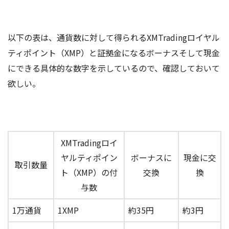
以下の表は、通貨数に対して得られるXMTradingロイヤル
ティポイント（XMP）と証拠金になるボーナスそして現金
にできる具体的な数字を示しているので、確認しておいて
欲しい。
XMTradingロイ
ヤルティポイン
ボーナスに
現金に交
取引数量
ト（XMP）の付
交換
換
与数
1万通貨
1XMP
約35円
約3円