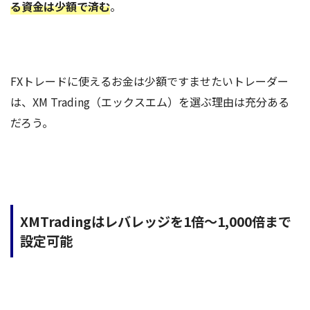
る資金は少額で済む
。
FXトレードに使えるお金は少額ですませたいトレーダー
は、XM Trading（エックスエム）を選ぶ理由は充分ある
だろう。
XMTradingはレバレッジを1倍～1,000倍まで
設定可能