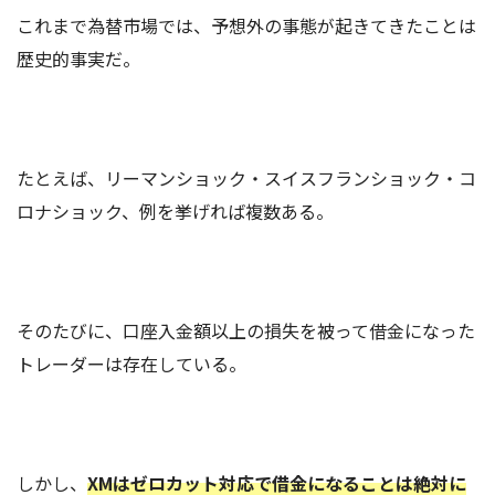
これまで為替市場では、予想外の事態が起きてきたことは
歴史的事実だ。
たとえば、リーマンショック・スイスフランショック・コ
ロナショック、例を挙げれば複数ある。
そのたびに、口座入金額以上の損失を被って借金になった
トレーダーは存在している。
しかし、
XMはゼロカット対応で借金になることは絶対に