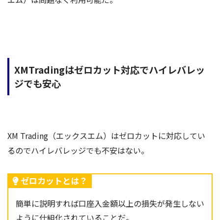
XMTradingはゼロカット対応でハイレバレッ
ジでも安心
XM Trading（エックスエム）はゼロカットに対応してい
るのでハイレバレッジでも不安はない。
ゼロカットとは？
簡単に説明すれば口座入金額以上の損失が発生しない
ように仕組化されていることだ。