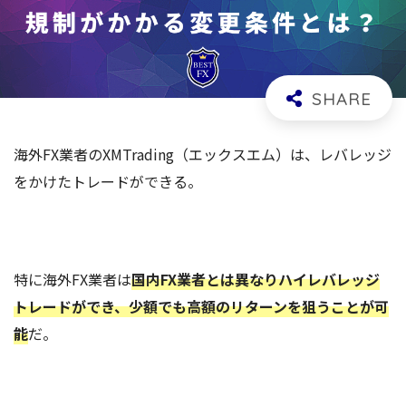
海外FX業者のXMTrading（エックスエム）は、レバレッジ
をかけたトレードができる。
特に海外FX業者は
国内FX業者とは異なりハイレバレッジ
トレードができ、少額でも高額のリターンを狙うことが可
能
だ。