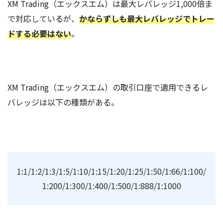
XM Trading（エックスエム）は最大レバレッジ1,000倍ま
で対応しているが、
かならずしも最大レバレッジでトレー
ドする必要はない
。
XM Trading（エックスエム）の取引口座で適用できるレ
バレッジは以下の種類がある。
1:1/1:2/1:3/1:5/1:10/1:15/1:20/1:25/1:50/1:66/1:100/
1:200/1:300/1:400/1:500/1:888/1:1000