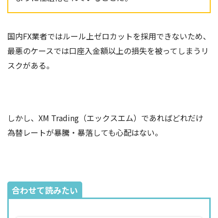
国内FX業者ではルール上ゼロカットを採用できないため、
最悪のケースでは口座入金額以上の損失を被ってしまうリ
スクがある。
しかし、XM Trading（エックスエム）であればどれだけ
為替レートが暴騰・暴落しても心配はない。
合わせて読みたい