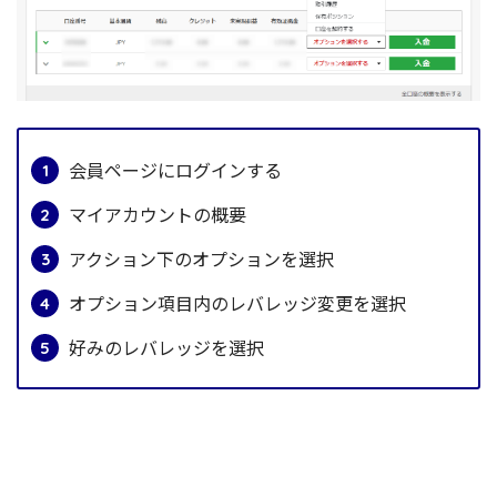
会員ページにログインする
マイアカウントの概要
アクション下のオプションを選択
オプション項目内のレバレッジ変更を選択
好みのレバレッジを選択