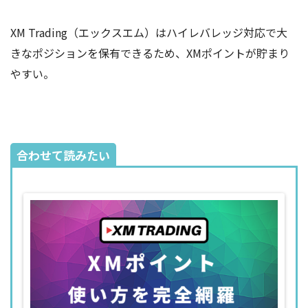
XM Trading（エックスエム）はハイレバレッジ対応で大
きなポジションを保有できるため、XMポイントが貯まり
やすい。
合わせて読みたい