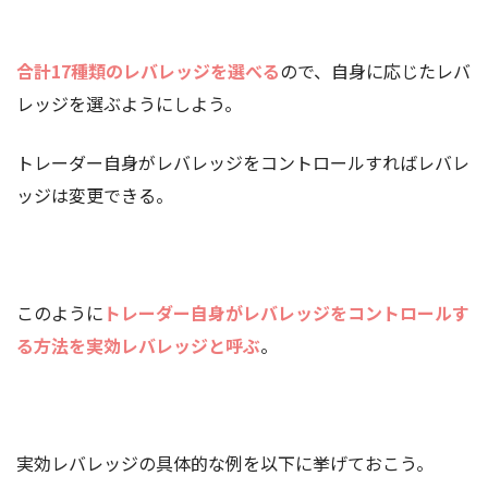
合計17種類のレバレッジを選べる
ので、自身に応じたレバ
レッジを選ぶようにしよう。
トレーダー自身がレバレッジをコントロールすればレバレ
ッジは変更できる。
このように
トレーダー自身がレバレッジをコントロールす
る方法を実効レバレッジと呼ぶ
。
実効レバレッジの具体的な例を以下に挙げておこう。