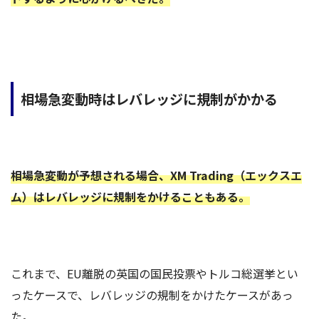
相場急変動時はレバレッジに規制がかかる
相場急変動が予想される場合、XM Trading（エックスエ
ム）はレバレッジに規制をかけることもある。
これまで、EU離脱の英国の国民投票やトルコ総選挙とい
ったケースで、レバレッジの規制をかけたケースがあっ
た。