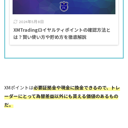
2024年5月8日
XMTradingロイヤルティポイントの確認方法と
は？賢い使い方や貯め方を徹底解説
XMポイントは
必要証拠金や現金に換金できるので、トレ
ーダーにとって為替差益以外にも貰える価値のあるもの
だ。