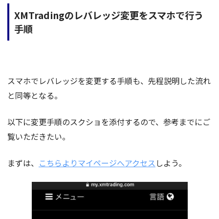
XMTradingのレバレッジ変更をスマホで行う
手順
スマホでレバレッジを変更する手順も、先程説明した流れ
と同等となる。
以下に変更手順のスクショを添付するので、参考までにご
覧いただきたい。
まずは、
こちらよりマイページへアクセス
しよう。