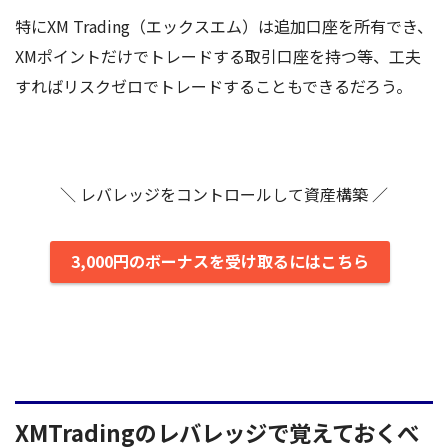
特にXM Trading（エックスエム）は追加口座を所有でき、
XMポイントだけでトレードする取引口座を持つ等、工夫
すればリスクゼロでトレードすることもできるだろう。
＼ レバレッジをコントロールして資産構築 ／
3,000円のボーナスを受け取るにはこちら
XMTradingのレバレッジで覚えておくべ