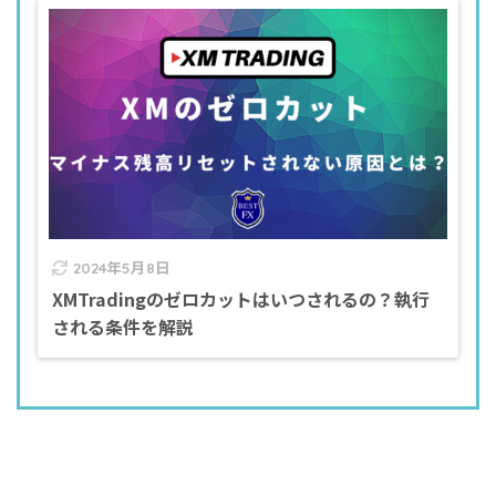
2024年5月8日
XMTradingのゼロカットはいつされるの？執行
される条件を解説