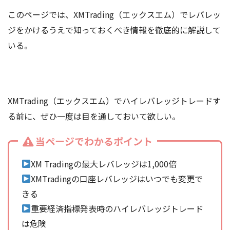
このページでは、XMTrading（エックスエム）でレバレッ
ジをかけるうえで知っておくべき情報を徹底的に解説して
いる。
XMTrading（エックスエム）でハイレバレッジトレードす
る前に、ぜひ一度は目を通しておいて欲しい。
当ページでわかるポイント
XM Tradingの最大レバレッジは1,000倍
XMTradingの口座レバレッジはいつでも変更で
きる
重要経済指標発表時のハイレバレッジトレード
は危険