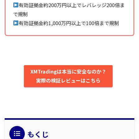
有効証拠金約200万円以上でレバレッジ200倍ま
で規制
有効証拠金約1,000万円以上で100倍まで規制
XMTradingは本当に安全なのか？
実際の検証レビューはこちら
もくじ