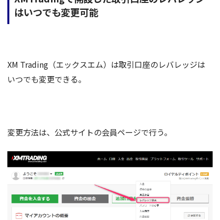
はいつでも変更可能
XM Trading（エックスエム）は取引口座のレバレッジは
いつでも変更できる。
変更方法は、公式サイトの会員ページで行う。