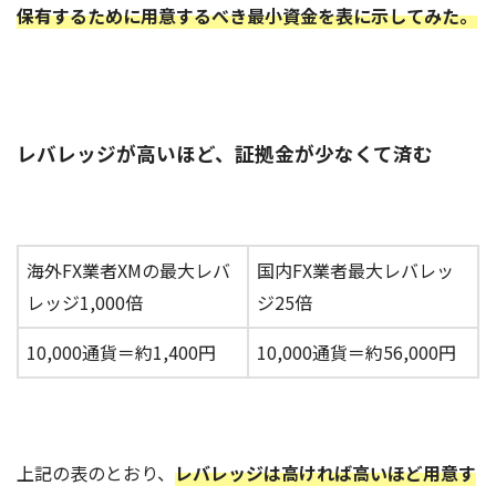
保有するために用意するべき最小資金を表に示してみた。
レバレッジが高いほど、証拠金が少なくて済む
海外FX業者XMの最大レバ
国内FX業者最大レバレッ
レッジ1,000倍
ジ25倍
10,000通貨＝約1,400円
10,000通貨＝約56,000円
上記の表のとおり、
レバレッジは高ければ高いほど用意す