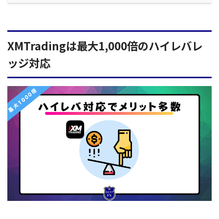
XMTradingは最大1,000倍のハイレバレ
ッジ対応