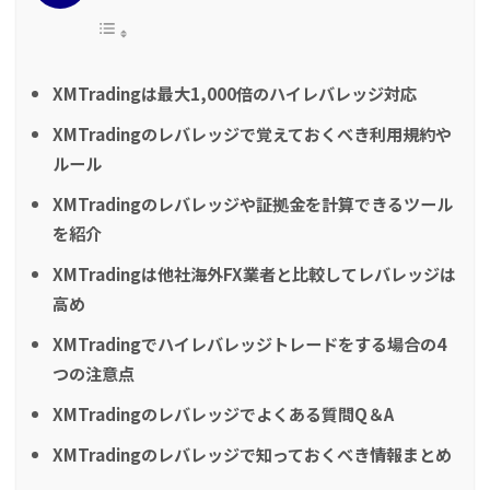
XMTradingは最大1,000倍のハイレバレッジ対応
XMTradingのレバレッジで覚えておくべき利用規約や
ルール
XMTradingのレバレッジや証拠金を計算できるツール
を紹介
XMTradingは他社海外FX業者と比較してレバレッジは
高め
XMTradingでハイレバレッジトレードをする場合の4
つの注意点
XMTradingのレバレッジでよくある質問Q＆A
XMTradingのレバレッジで知っておくべき情報まとめ