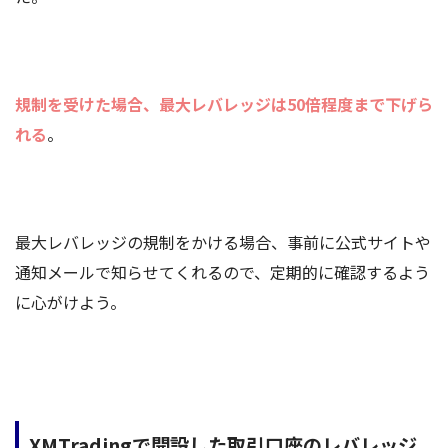
規制を受けた場合、最大レバレッジは50倍程度まで下げら
れる
。
最大レバレッジの規制をかける場合、事前に公式サイトや
通知メールで知らせてくれるので、定期的に確認するよう
に心がけよう。
XMTradingで開設した取引口座のレバレッジ