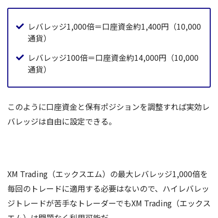
レバレッジ1,000倍＝口座資金約1,400円（10,000
通貨）
レバレッジ100倍＝口座資金約14,000円（10,000
通貨）
このように口座資金と保有ポジションを調整すれば実効レ
バレッジは自由に設定できる。
XM Trading（エックスエム）の最大レバレッジ1,000倍を
毎回のトレードに適用する必要はないので、ハイレバレッ
ジトレードが苦手なトレーダーでもXM Trading（エックス
エム）は問題なく利用可能だ。