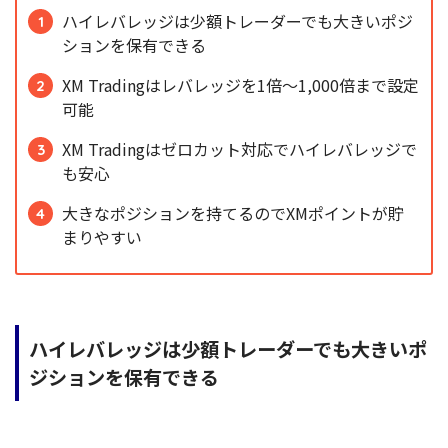
ハイレバレッジは少額トレーダーでも大きいポジ
ションを保有できる
XM Tradingはレバレッジを1倍～1,000倍まで設定
可能
XM Tradingはゼロカット対応でハイレバレッジで
も安心
大きなポジションを持てるのでXMポイントが貯
まりやすい
ハイレバレッジは少額トレーダーでも大きいポ
ジションを保有できる