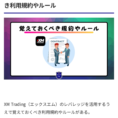
き利用規約やルール
XM Trading（エックスエム）のレバレッジを活用するう
えで覚えておくべき利用規約やルールがある。