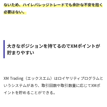
ないため、ハイレバレッジトレードでも余計な不安を抱く
必要はない。
大きなポジションを持てるのでXMポイントが
貯まりやすい
XM Trading（エックスエム）はロイヤリティプログラムと
いうシステムがあり、取引回数や取引数量に応じてXMポ
イントを貯めることができる。