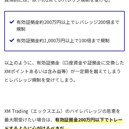
有効証拠金約200万円以上でレバレッジ200倍まで
規制
有効証拠金約1,000万円以上で100倍まで規制
以上のように、有効証拠金（口座資金や証拠金に交換した
XMポイントあるいは含み益等）が一定額を越えてしまう
とレバレッジ規制を受けてしまう。
XM Trading（エックスエム）のハイレバレッジの恩恵を
最大限受けたい場合は、
有効証拠金200万円以下でトレー
ドするように心がけるべきだ。