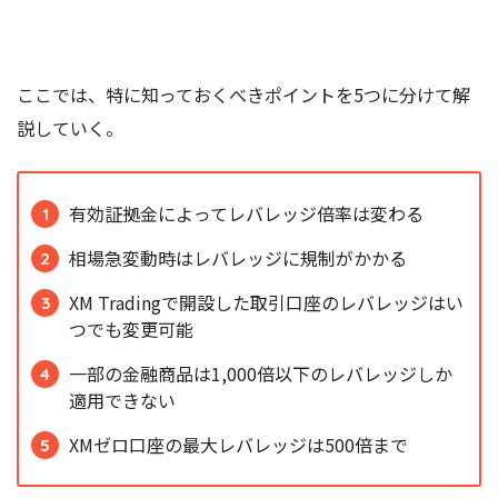
ここでは、特に知っておくべきポイントを5つに分けて解
説していく。
有効証拠金によってレバレッジ倍率は変わる
相場急変動時はレバレッジに規制がかかる
XM Tradingで開設した取引口座のレバレッジはい
つでも変更可能
一部の金融商品は1,000倍以下のレバレッジしか
適用できない
XMゼロ口座の最大レバレッジは500倍まで